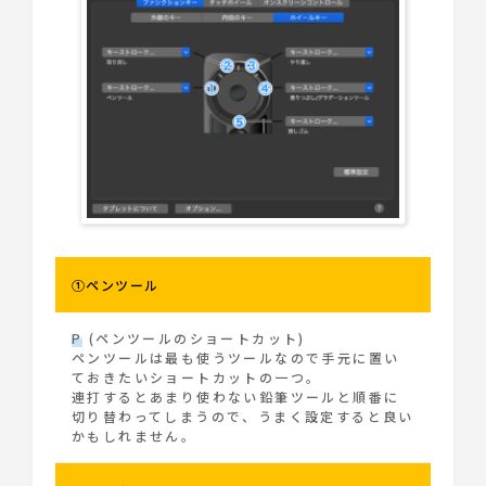
①ペンツール
P
(ペンツールのショートカット)
ペンツールは最も使うツールなので手元に置い
ておきたいショートカットの一つ。
連打するとあまり使わない鉛筆ツールと順番に
切り替わってしまうので、うまく設定すると良い
かもしれません。