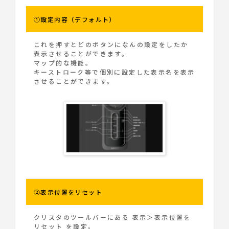
①設定内容（デフォルト）
これを押すとどのボタンになんの設定をしたか
表示させることができます。
マップ的な機能。
キーストローク等で個別に設定した表示名を表示
させることができます。
②表示位置をリセット
クリスタのツールバーにある 表示＞表示位置を
リセット を設定。