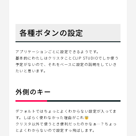
各種ボタンの設定
アプリケーションごとに設定できるようです。
基本的にわたしはクリスタことCLIP STUDIOでしか使う
予定がないので、それをベースに設定の説明をしていき
たいと思います。
外側のキー
デフォルトではちょっとよくわからない設定が入ってま
す。しばらく使わなかった理由がこれ
クリスタ以外で使うとき便利だったのかなぁ…？ちょっ
とよくわからないので設定すっ飛ばします。