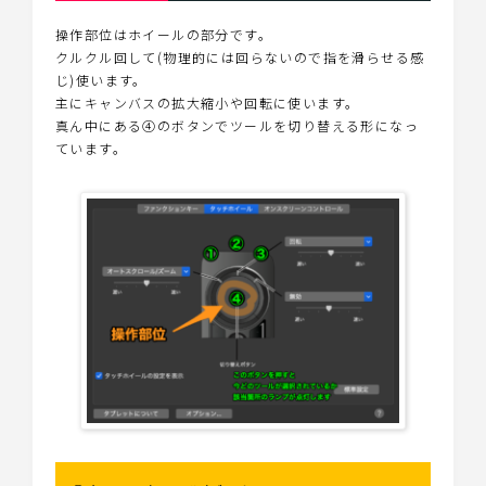
操作部位はホイールの部分です。
クルクル回して(物理的には回らないので指を滑らせる感
じ)使います。
主にキャンバスの拡大縮小や回転に使います。
真ん中にある④のボタンでツールを切り替える形になっ
ています。