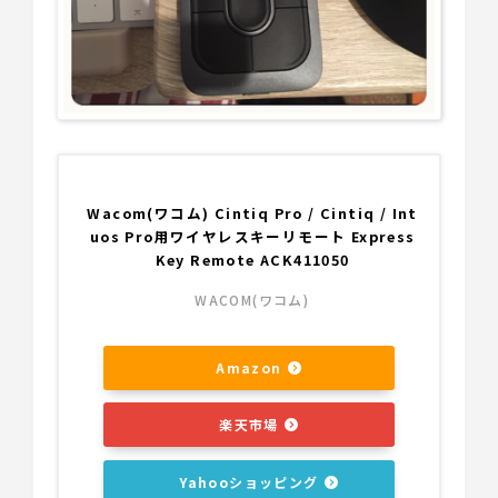
Wacom(ワコム) Cintiq Pro / Cintiq / Int
uos Pro用ワイヤレスキーリモート Express
Key Remote ACK411050
WACOM(ワコム)
Amazon
楽天市場
Yahooショッピング