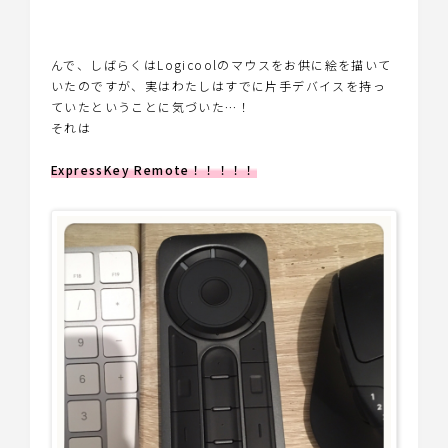
んで、しばらくはLogicoolのマウスをお供に絵を描いて
いたのですが、実はわたしはすでに片手デバイスを持っ
ていたということに気づいた…！
それは
ExpressKey Remote！！！！！