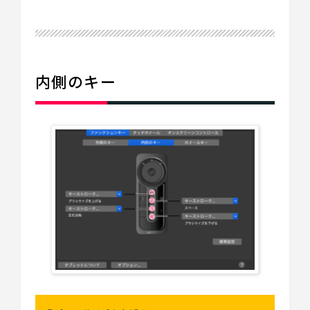
内側のキー