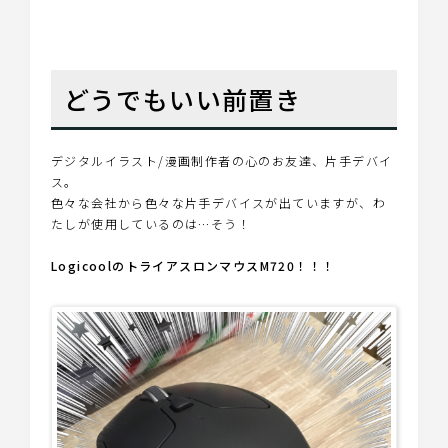
どうでもいい前置き
デジタルイラスト/漫画制作者の心のお友達、片手デバイ
ス。
色々な会社から色々な片手デバイスが出ていますが、わ
たしが使用しているのは…そう！
LogicoolのトライアスロンマウスM720！！！