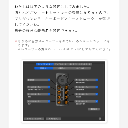
わたしは以下のような設定にしてみました。
ほとんどがショートカットキーの登録になりますので、
プルダウンから キーボード＞キーストローク を選択
してください。
自分の好きな表示名も設定できます。
※
ちなみに当方MacユーザーなのでMacのショートカットにな
ります。
Winユーザーの方はCommand ⇒ Ctrlにしてみてください。