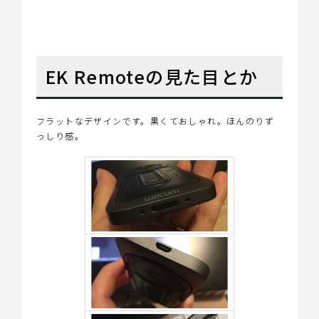
EK Remoteの見た目とか
フラットなデザインです。黒くておしゃれ。ほんのりず
っしり感。