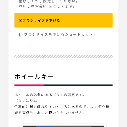
登録してから設定してください。
わたしは安易に
S
としてます。
④ブラシサイズを下げる
[
(ブラシサイズを下げるショートカット)
ホイールキー
ホイールの外側にあるボタンの設定です。
ボタンは5つ。
位置的に最も触れやすいところにあるので、よく使う機
能を重点的におくと良いかもしれません。