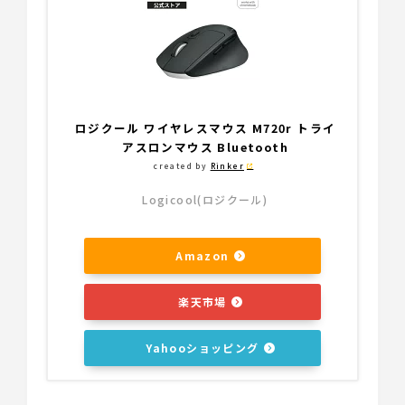
ロジクール ワイヤレスマウス M720r トライ
アスロンマウス Bluetooth
created by
Rinker
Logicool(ロジクール)
Amazon
楽天市場
Yahooショッピング