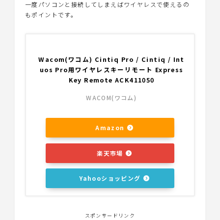
一度パソコンと接続してしまえばワイヤレスで使えるの
もポイントです。
Wacom(ワコム) Cintiq Pro / Cintiq / Int
uos Pro用ワイヤレスキーリモート Express
Key Remote ACK411050
WACOM(ワコム)
Amazon
楽天市場
Yahooショッピング
スポンサードリンク