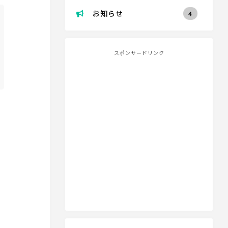
お知らせ
4
スポンサードリンク