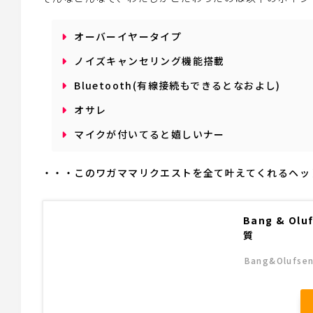
オーバーイヤータイプ
ノイズキャンセリング機能搭載
Bluetooth(有線接続もできるとなおよし)
オサレ
マイクが付いてると嬉しいナー
・・・このワガママリクエストを全て叶えてくれるヘッ
Bang & Ol
質
Bang&Oluf