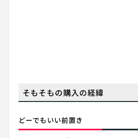
そもそもの購入の経緯
どーでもいい前置き