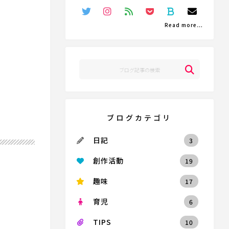
Read more…
ブログカテゴリ
日記
3
創作活動
19
趣味
17
。
育児
6
TIPS
10