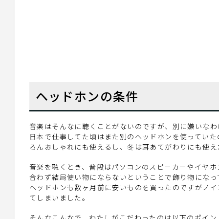
ヘッドホンの条件
音楽はそんなに聴くことがないのですが、別に嫌いなわ
日本で仕事してた頃はまた別のヘッドホンを使っていた
ろんおしゃれにも使えるし、冬は耳あてがわりにも使え
音楽を聴くとき、普段はパソコンのスピーカーやイヤホ
合わず結局使い物にならないということで飾り物になっ
ヘッドホンも数ヶ月前に安いものを買ったのですがノイ
てしまいました。
そんなこんなで、わたしがこだわったのは以下のポイン