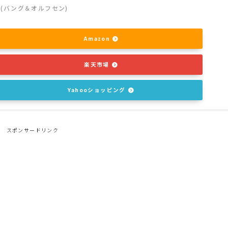
sen(バング＆オルフセン)
Amazon
楽天市場
Yahooショッピング
スポンサードリンク