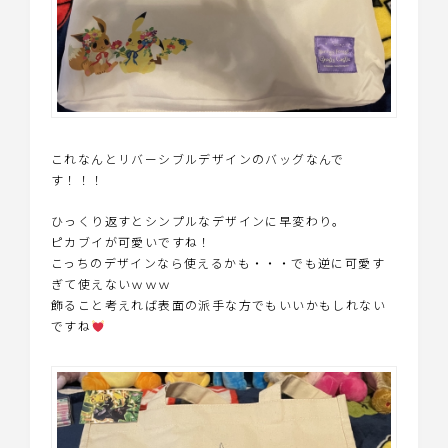
これなんとリバーシブルデザインのバッグなんで
す！！！
ひっくり返すとシンプルなデザインに早変わり。
ピカブイが可愛いですね！
こっちのデザインなら使えるかも・・・でも逆に可愛す
ぎて使えないｗｗｗ
飾ること考えれば表面の派手な方でもいいかもしれない
ですね