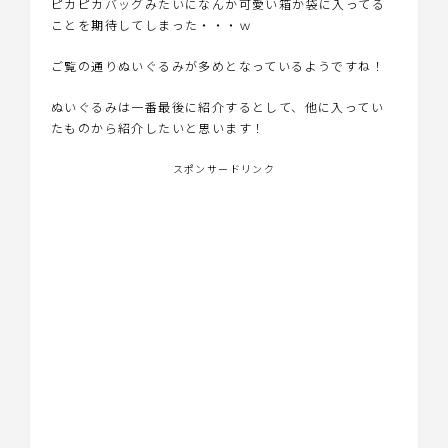
ピカピカバッグみたいになんか可愛い箱か袋に入ってる
ことを期待してしまった・・・ｗ
ご覧の通りぬいぐるみが多めとなっているようですね！
ぬいぐるみは一番最後に紹介するとして、他に入ってい
たものから紹介したいと思います！
スポンサードリンク