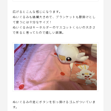
広げるとこんな感じになります。
ぬいぐるみも結構大きめで、ブランケットも膝掛けとし
て使うには十分なサイズ！
ぬいぐるみはキーホルダーのマスコットくらいの大きさ
で来ると思ってたので嬉しい誤算。
ぬいぐるみの足にボタンを引っ掛けるゴムがついていま
す。