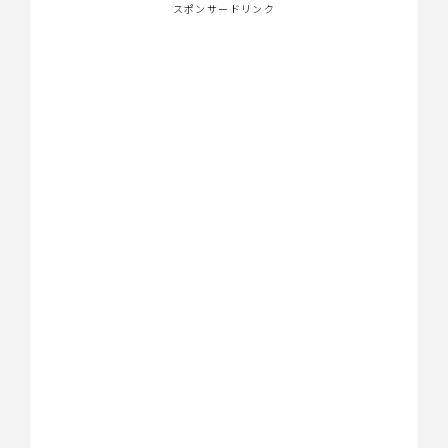
スポンサードリンク