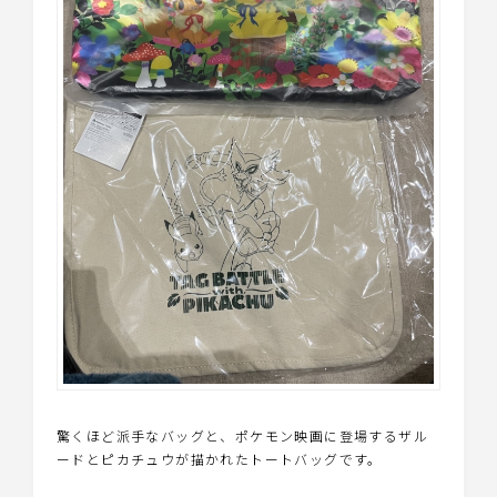
驚くほど派手なバッグと、ポケモン映画に登場するザル
ードとピカチュウが描かれたトートバッグです。