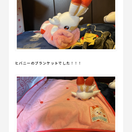
ヒバニーのブランケットでした！！！