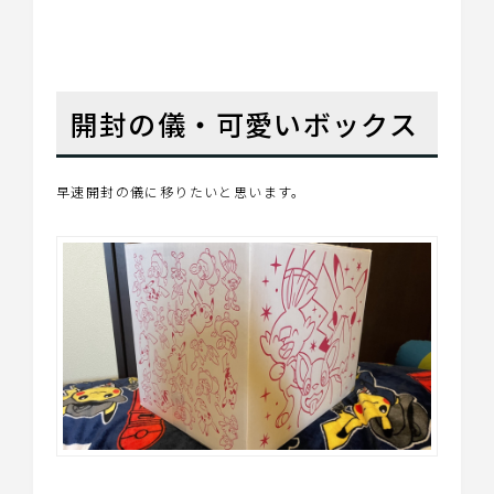
開封の儀・可愛いボックス
早速開封の儀に移りたいと思います。