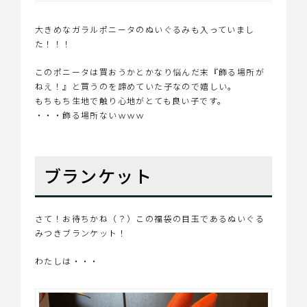
大きめなガラルポニータのぬいぐるみも入っていまし
た！！！
このポニータは買おうかとかなり悩んだ末『飾る場所が
ねえ！』と買うのを諦めていた子なので嬉しい。
もちもち生地で触り心地がとても良い子です。
・・・飾る場所ないｗｗｗ
ブランケット
さて！お待ちかね（？）この福袋の目玉であるぬいぐる
みつきブランケット！
わたしは・・・