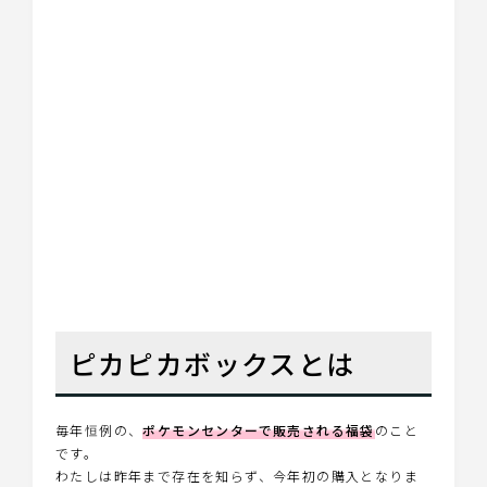
ピカピカボックスとは
毎年恒例の、
ポケモンセンターで販売される福袋
のこと
です。
わたしは昨年まで存在を知らず、今年初の購入となりま