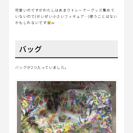
可愛いのですがわたしはあまりトレーナーグッズ集めて
いないので(せいぜい小さいフィギュア…)使うことはない
かもしれないです
ｗ
バッグ
バッグが2つ入っていました。