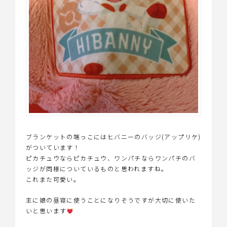
ブランケットの端っこにはヒバニーのバッジ(アップリケ)
がついています！
ピカチュウならピカチュウ、ワンパチならワンパチのバ
ッジが同様についているものと思われますね。
これまた可愛い。
主に娘の昼寝に使うことになりそうですが大切に使いた
いと思います