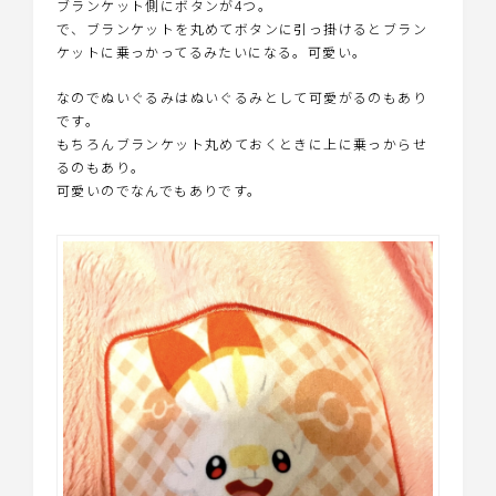
ブランケット側にボタンが4つ。
で、ブランケットを丸めてボタンに引っ掛けるとブラン
ケットに乗っかってるみたいになる。可愛い。
なのでぬいぐるみはぬいぐるみとして可愛がるのもあり
です。
もちろんブランケット丸めておくときに上に乗っからせ
るのもあり。
可愛いのでなんでもありです。