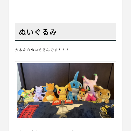
ぬいぐるみ
大本命のぬいぐるみです！！！