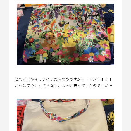
とても可愛らしいイラストなのですが・・・派手！！！
これは使うことできないかな〜と思っていたのですが…