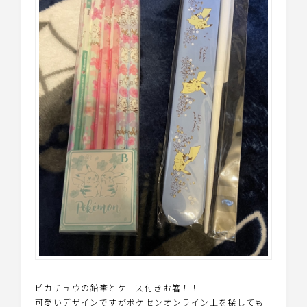
ピカチュウの鉛筆とケース付きお箸！！
可愛いデザインですがポケセンオンライン上を探しても