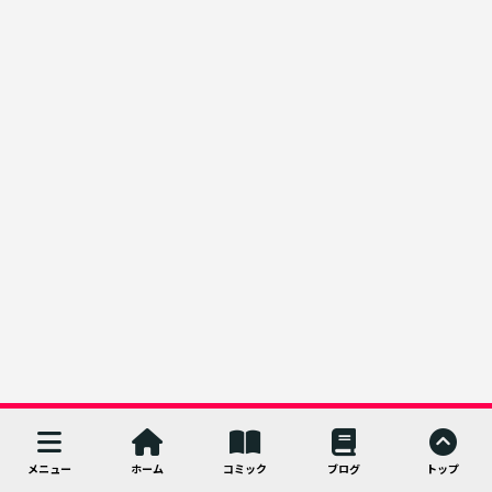
メニュー
ホーム
コミック
ブログ
トップ