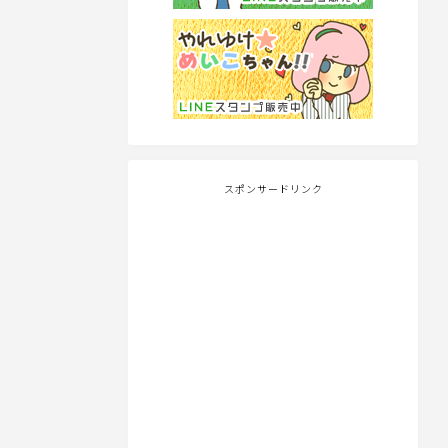
スポンサードリンク