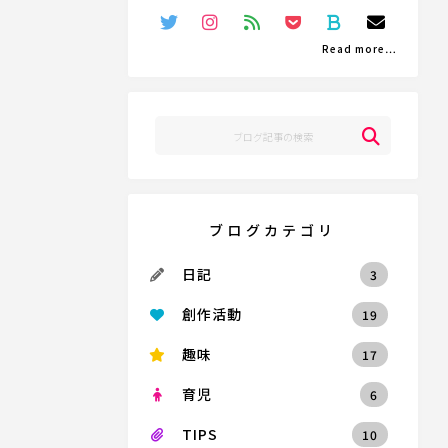
Read more…
ブログカテゴリ
日記
3
創作活動
19
趣味
17
育児
6
TIPS
10