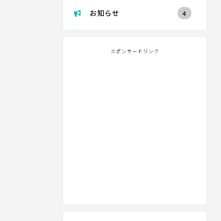
お知らせ
4
スポンサードリンク