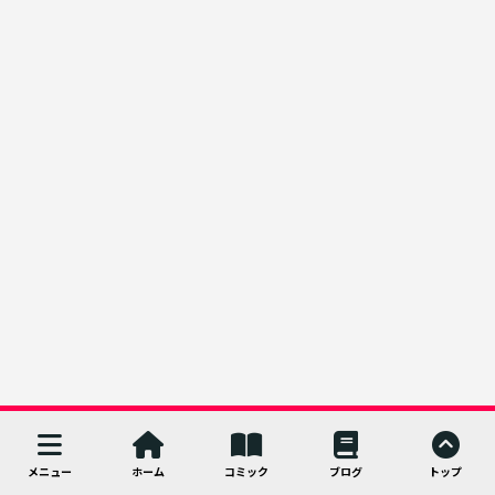
メニュー
ホーム
コミック
ブログ
トップ